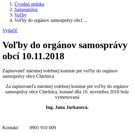
Úvodná stránka
Samospráva
Voľby
Voľby do orgánov samosprávy obcí ...
Vytlačiť
Voľby do orgánov samosprávy
obcí 10.11.2018
Zapisovateľ miestnej volebnej komisie pre voľby do orgánov
samosprávy obce Chtelnica
Za zapisovateľa miestnej volebnej komisie pre voľby do orgánov
samosprávy obce Chtelnica, konané dňa 10. novembra 2018 bola
vymenovaná
Ing. Jana Jurkasová.
Kontakt: 0901 910 009