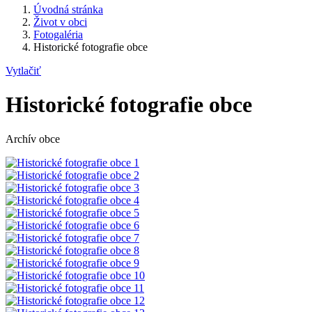
Úvodná stránka
Život v obci
Fotogaléria
Historické fotografie obce
Vytlačiť
Historické fotografie obce
Archív obce