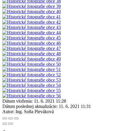
Dátum vloženia:
11. 6. 2021 11:28
Dátum poslednej aktualizácie:
11. 6. 2021 11:31
Autor:
Ing. Soňa Pleváková