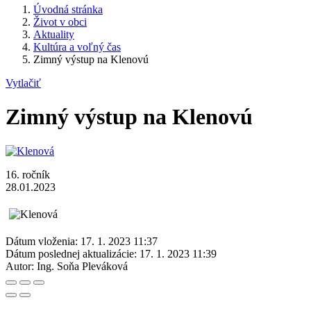
Úvodná stránka
Život v obci
Aktuality
Kultúra a voľný čas
Zimný výstup na Klenovú
Vytlačiť
Zimný výstup na Klenovú
16. ročník
28.01.2023
Dátum vloženia:
17. 1. 2023 11:37
Dátum poslednej aktualizácie:
17. 1. 2023 11:39
Autor:
Ing. Soňa Pleváková