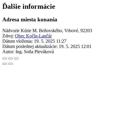
Ďalšie informácie
Adresa miesta konania
Nádvorie Kúrie M. Beňovského, Vrbové, 92203
Zdroj:
Obec Kočín-Lančár
Dátum vloženia:
19. 5. 2025 11:27
Dátum poslednej aktualizácie:
19. 5. 2025 12:01
Autor:
Ing. Soňa Pleváková