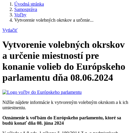
Úvodná stránka
Samospráva
Voľby
Vytvorenie volebných okrskov a určenie...
Vytlačiť
Vytvorenie volebných okrskov
a určenie miestností pre
konanie volieb do Európskeho
parlamentu dňa 08.06.2024
Nižšie nájdete informácie k vytvoreným volebným okrskom a k ich
umiestneniu.
Oznámenie k voľbám do Európskeho parlamentu, ktoré sa
budú konať dňa 08. júna 2024