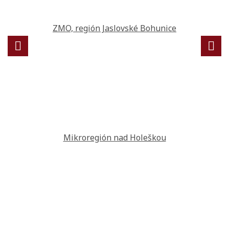
ZMO, región Jaslovské Bohunice
Mikroregión nad Holeškou