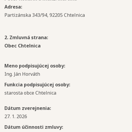
Adresa:
Partizánska 343/94, 92205 Chtelnica
2. Zmluvná strana:
Obec Chtelnica
Meno podpisujúcej osoby:
Ing. Ján Horváth
Funkcia podpisujúcej osoby:
starosta obce Chtelnica
Dátum zverejnenia:
27. 1. 2026
Dátum účinnosti zmluvy: