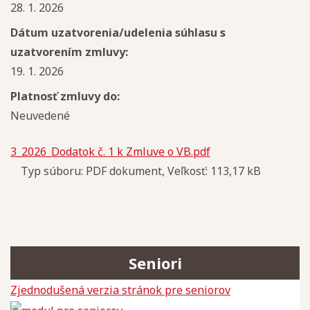
28. 1. 2026
Dátum uzatvorenia/udelenia súhlasu s
uzatvorením zmluvy:
19. 1. 2026
Platnosť zmluvy do:
Neuvedené
3_2026_Dodatok č. 1 k Zmluve o VB.pdf
Typ súboru: PDF dokument, Veľkosť: 113,17 kB
Seniori
Zjednodušená verzia stránok pre seniorov